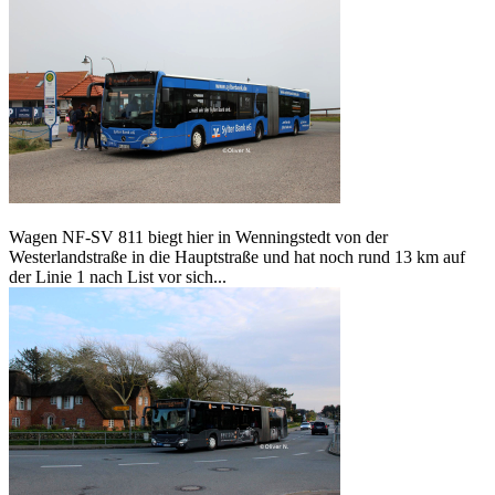
Wagen NF-SV 811 biegt hier in Wenningstedt von der
Westerlandstraße in die Hauptstraße und hat noch rund 13 km auf
der Linie 1 nach List vor sich...