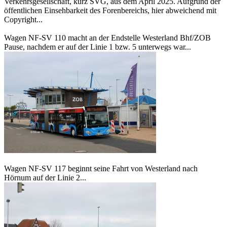
Verkehrsgesellschaft, kurz SVG, aus dem April 2025. Aufgrund der
öffentlichen Einsehbarkeit des Forenbereichs, hier abweichend mit
Copyright...
Wagen NF-SV 110 macht an der Endstelle Westerland Bhf/ZOB
Pause, nachdem er auf der Linie 1 bzw. 5 unterwegs war...
Wagen NF-SV 117 beginnt seine Fahrt von Westerland nach
Hörnum auf der Linie 2...