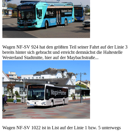
Wagen NF-SV 924 hat den größten Teil seiner Fahrt auf der Linie 3
bereits hinter sich gebracht und erreicht demnächst die Haltestelle
Westerland Stadtmitte, hier auf der Maybachstraße...
Wagen NF-SV 1022 ist in List auf der Linie 1 bzw. 5 unterwegs