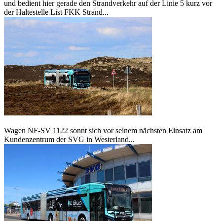
und bedient hier gerade den Strandverkehr auf der Linie 5 kurz vor
der Haltestelle List FKK Strand...
Wagen NF-SV 1122 sonnt sich vor seinem nächsten Einsatz am
Kundenzentrum der SVG in Westerland...