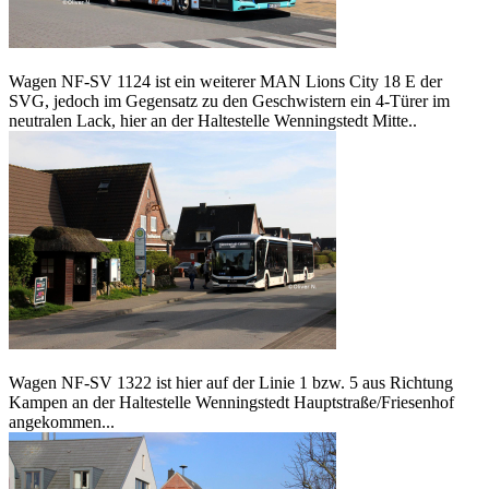
Wagen NF-SV 1124 ist ein weiterer MAN Lions City 18 E der
SVG, jedoch im Gegensatz zu den Geschwistern ein 4-Türer im
neutralen Lack, hier an der Haltestelle Wenningstedt Mitte..
Wagen NF-SV 1322 ist hier auf der Linie 1 bzw. 5 aus Richtung
Kampen an der Haltestelle Wenningstedt Hauptstraße/Friesenhof
angekommen...