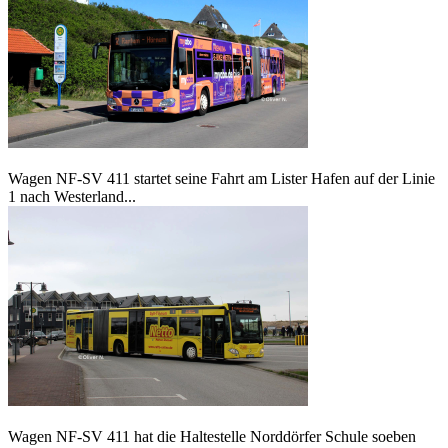
Wagen NF-SV 411 startet seine Fahrt am Lister Hafen auf der Linie
1 nach Westerland...
Wagen NF-SV 411 hat die Haltestelle Norddörfer Schule soeben