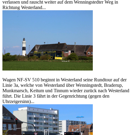
verlassen und rauscht weiter auf dem Wenningstedter Weg in
Richtung Westerland...
Wagen NF-SV 510 beginnt in Westerland seine Rundtour auf der
Linie 3a, welche von Westerland über Wenningstedt, Braderup,
Munkmarsch, Keitum und Tinnum wieder zurück nach Westerland
führt. Die Linie 3 fährt in der Gegenrichtung (gegen den
Uhrzeigersinn)...