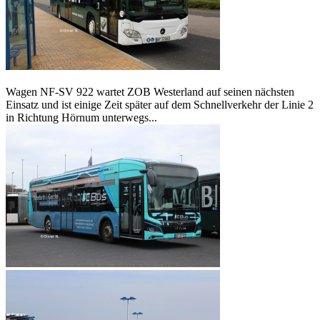
Wagen NF-SV 922 wartet ZOB Westerland auf seinen nächsten
Einsatz und ist einige Zeit später auf dem Schnellverkehr der Linie 2
in Richtung Hörnum unterwegs...