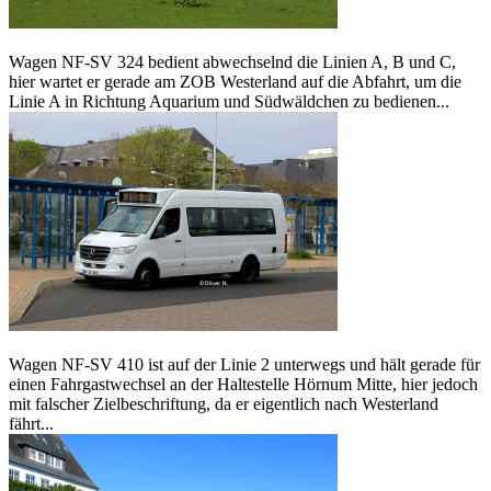
Wagen NF-SV 324 bedient abwechselnd die Linien A, B und C,
hier wartet er gerade am ZOB Westerland auf die Abfahrt, um die
Linie A in Richtung Aquarium und Südwäldchen zu bedienen...
Wagen NF-SV 410 ist auf der Linie 2 unterwegs und hält gerade für
einen Fahrgastwechsel an der Haltestelle Hörnum Mitte, hier jedoch
mit falscher Zielbeschriftung, da er eigentlich nach Westerland
fährt...