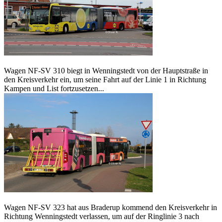
Wagen NF-SV 310 biegt in Wenningstedt von der Hauptstraße in
den Kreisverkehr ein, um seine Fahrt auf der Linie 1 in Richtung
Kampen und List fortzusetzen...
Wagen NF-SV 323 hat aus Braderup kommend den Kreisverkehr in
Richtung Wenningstedt verlassen, um auf der Ringlinie 3 nach