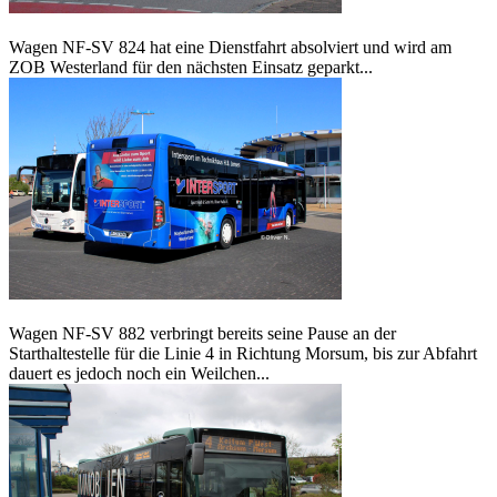
Wagen NF-SV 824 hat eine Dienstfahrt absolviert und wird am
ZOB Westerland für den nächsten Einsatz geparkt...
Wagen NF-SV 882 verbringt bereits seine Pause an der
Starthaltestelle für die Linie 4 in Richtung Morsum, bis zur Abfahrt
dauert es jedoch noch ein Weilchen...