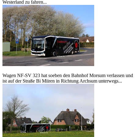
Westerland zu fahren...
Wagen NF-SV 323 hat soeben den Bahnhof Morsum verlassen und
ist auf der Straße Bi Miiren in Richtung Archsum unterwegs...