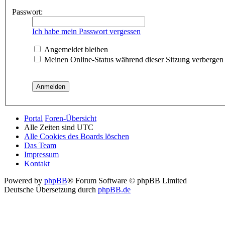
Passwort:
Ich habe mein Passwort vergessen
Angemeldet bleiben
Meinen Online-Status während dieser Sitzung verbergen
Portal
Foren-Übersicht
Alle Zeiten sind
UTC
Alle Cookies des Boards löschen
Das Team
Impressum
Kontakt
Powered by
phpBB
® Forum Software © phpBB Limited
Deutsche Übersetzung durch
phpBB.de