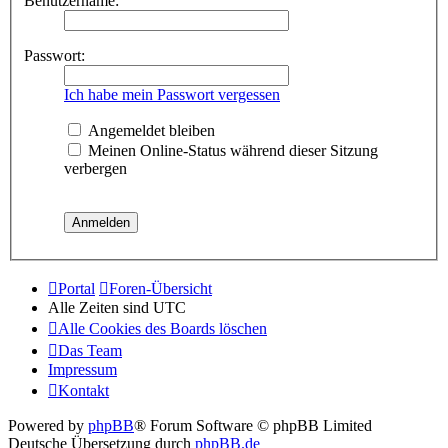
Benutzername:
Passwort:
Ich habe mein Passwort vergessen
Angemeldet bleiben
Meinen Online-Status während dieser Sitzung
verbergen
Portal
Foren-Übersicht
Alle Zeiten sind
UTC
Alle Cookies des Boards löschen
Das Team
Impressum
Kontakt
Powered by
phpBB
® Forum Software © phpBB Limited
Deutsche Übersetzung durch
phpBB.de