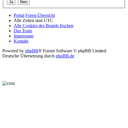
Portal
Foren-Übersicht
Alle Zeiten sind
UTC
Alle Cookies des Boards löschen
Das Team
Impressum
Kontakt
Powered by
phpBB
® Forum Software © phpBB Limited
Deutsche Übersetzung durch
phpBB.de