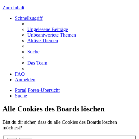
Zum Inhalt
Schnellzugriff
Ungelesene Beiträge
Unbeantwortete Themen
Aktive Themen
Suche
Das Team
FAQ
Anmelden
Portal
Foren-Übersicht
Suche
Alle Cookies des Boards löschen
Bist du dir sicher, dass du alle Cookies des Boards löschen
möchtest?