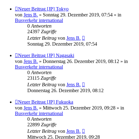
Neuer Beitrag
[JP] Tokyo
von
Jens B.
» Sonntag 29. Dezember 2019, 07:54 » in
Busverkehr international
0
Antworten
24397
Zugriffe
Letzter Beitrag
von
Jens B.
Sonntag 29. Dezember 2019, 07:54
Neuer Beitrag
[JP] Nagasaki
von
Jens B.
» Donnerstag 26. Dezember 2019, 08:12 » in
Busverkehr international
0
Antworten
23115
Zugriffe
Letzter Beitrag
von
Jens B.
Donnerstag 26. Dezember 2019, 08:12
Neuer Beitrag
[JP] Fukuoka
von
Jens B.
» Mittwoch 25. Dezember 2019, 09:28 » in
Busverkehr international
0
Antworten
22899
Zugriffe
Letzter Beitrag
von
Jens B.
Mittwoch 25. Dezember 2019, 09:28