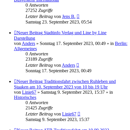
0
Antworten
27252
Zugriffe
Letzter Beitrag
von
Jens B.
Samstag 23. September 2023, 05:54
Neuer Beitrag
Stadtinfo Verlag und Line by Line
Darstellung
von
Anders
» Sonntag 17. September 2023, 00:49 » in
Berlin:
Allgemeines
0
Antworten
23189
Zugriffe
Letzter Beitrag
von
Anders
Sonntag 17. September 2023, 00:49
Neuer Beitrag
Traditionsfahrt zwischen Ruhleben und
Staaken am 10. September 2023 von 10 bis 19 Uhr
von
Linie67
» Samstag 9. September 2023, 15:37 » in
Historisches
0
Antworten
21425
Zugriffe
Letzter Beitrag
von
Linie67
Samstag 9. September 2023, 15:37