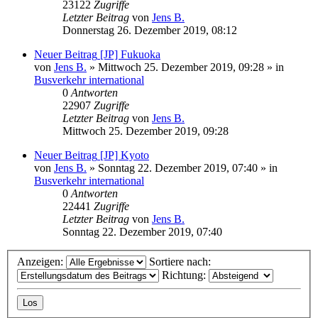
23122
Zugriffe
Letzter Beitrag
von
Jens B.
Donnerstag 26. Dezember 2019, 08:12
Neuer Beitrag
[JP] Fukuoka
von
Jens B.
» Mittwoch 25. Dezember 2019, 09:28 » in
Busverkehr international
0
Antworten
22907
Zugriffe
Letzter Beitrag
von
Jens B.
Mittwoch 25. Dezember 2019, 09:28
Neuer Beitrag
[JP] Kyoto
von
Jens B.
» Sonntag 22. Dezember 2019, 07:40 » in
Busverkehr international
0
Antworten
22441
Zugriffe
Letzter Beitrag
von
Jens B.
Sonntag 22. Dezember 2019, 07:40
Anzeigen:
Sortiere nach:
Richtung: