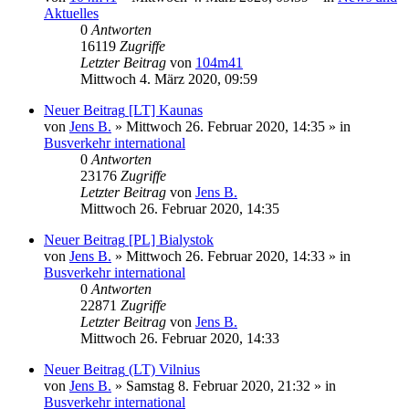
Aktuelles
0
Antworten
16119
Zugriffe
Letzter Beitrag
von
104m41
Mittwoch 4. März 2020, 09:59
Neuer Beitrag
[LT] Kaunas
von
Jens B.
» Mittwoch 26. Februar 2020, 14:35 » in
Busverkehr international
0
Antworten
23176
Zugriffe
Letzter Beitrag
von
Jens B.
Mittwoch 26. Februar 2020, 14:35
Neuer Beitrag
[PL] Bialystok
von
Jens B.
» Mittwoch 26. Februar 2020, 14:33 » in
Busverkehr international
0
Antworten
22871
Zugriffe
Letzter Beitrag
von
Jens B.
Mittwoch 26. Februar 2020, 14:33
Neuer Beitrag
(LT) Vilnius
von
Jens B.
» Samstag 8. Februar 2020, 21:32 » in
Busverkehr international