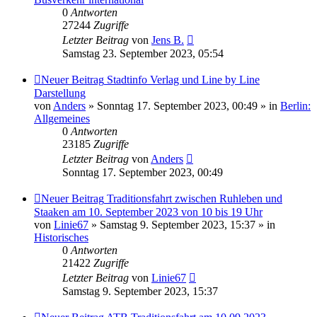
0
Antworten
27244
Zugriffe
Letzter Beitrag
von
Jens B.
Samstag 23. September 2023, 05:54
Neuer Beitrag
Stadtinfo Verlag und Line by Line
Darstellung
von
Anders
» Sonntag 17. September 2023, 00:49 » in
Berlin:
Allgemeines
0
Antworten
23185
Zugriffe
Letzter Beitrag
von
Anders
Sonntag 17. September 2023, 00:49
Neuer Beitrag
Traditionsfahrt zwischen Ruhleben und
Staaken am 10. September 2023 von 10 bis 19 Uhr
von
Linie67
» Samstag 9. September 2023, 15:37 » in
Historisches
0
Antworten
21422
Zugriffe
Letzter Beitrag
von
Linie67
Samstag 9. September 2023, 15:37