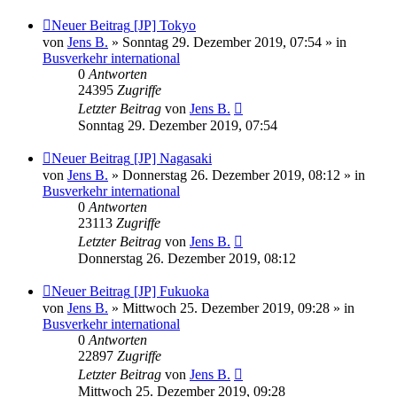
Neuer Beitrag
[JP] Tokyo
von
Jens B.
» Sonntag 29. Dezember 2019, 07:54 » in
Busverkehr international
0
Antworten
24395
Zugriffe
Letzter Beitrag
von
Jens B.
Sonntag 29. Dezember 2019, 07:54
Neuer Beitrag
[JP] Nagasaki
von
Jens B.
» Donnerstag 26. Dezember 2019, 08:12 » in
Busverkehr international
0
Antworten
23113
Zugriffe
Letzter Beitrag
von
Jens B.
Donnerstag 26. Dezember 2019, 08:12
Neuer Beitrag
[JP] Fukuoka
von
Jens B.
» Mittwoch 25. Dezember 2019, 09:28 » in
Busverkehr international
0
Antworten
22897
Zugriffe
Letzter Beitrag
von
Jens B.
Mittwoch 25. Dezember 2019, 09:28