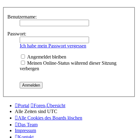
Benutzername:
Passwort:
Ich habe mein Passwort vergessen
Angemeldet bleiben
Meinen Online-Status während dieser Sitzung
verbergen
Portal
Foren-Übersicht
Alle Zeiten sind
UTC
Alle Cookies des Boards löschen
Das Team
Impressum
Kontakt