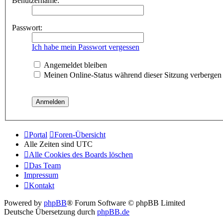
Benutzername:
Passwort:
Ich habe mein Passwort vergessen
Angemeldet bleiben
Meinen Online-Status während dieser Sitzung verbergen
Portal
Foren-Übersicht
Alle Zeiten sind
UTC
Alle Cookies des Boards löschen
Das Team
Impressum
Kontakt
Powered by
phpBB
® Forum Software © phpBB Limited
Deutsche Übersetzung durch
phpBB.de