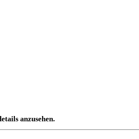
etails anzusehen.