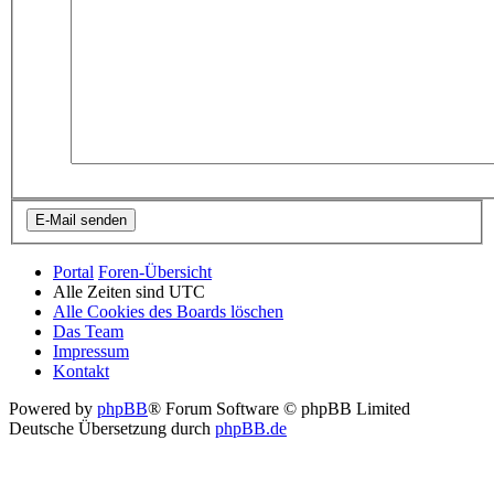
Portal
Foren-Übersicht
Alle Zeiten sind
UTC
Alle Cookies des Boards löschen
Das Team
Impressum
Kontakt
Powered by
phpBB
® Forum Software © phpBB Limited
Deutsche Übersetzung durch
phpBB.de