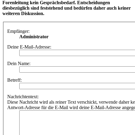
Forenleitung kein Gesprächsbedarf. Entscheidungen
diesbezüglich sind feststehend und bedürfen daher auch keiner
weiteren Diskussion.
Empfänger:
Administrator
Deine E-Mail-Adresse:
Dein Name:
Betreff:
Nachrichtentext:
Diese Nachricht wird als reiner Text verschickt, verwende dahe
Antwort-Adresse für die E-Mail wird deine E-Mail-Adresse angeg