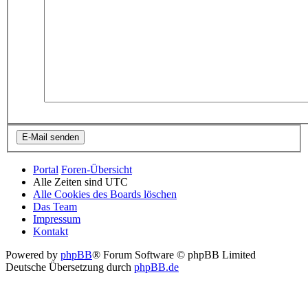
Portal
Foren-Übersicht
Alle Zeiten sind
UTC
Alle Cookies des Boards löschen
Das Team
Impressum
Kontakt
Powered by
phpBB
® Forum Software © phpBB Limited
Deutsche Übersetzung durch
phpBB.de