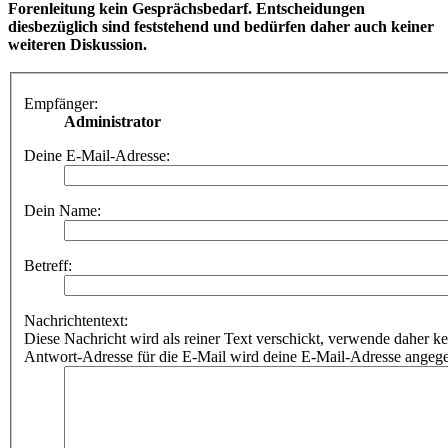
Forenleitung kein Gesprächsbedarf. Entscheidungen
diesbezüglich sind feststehend und bedürfen daher auch keiner
weiteren Diskussion.
Empfänger:
Administrator
Deine E-Mail-Adresse:
Dein Name:
Betreff:
Nachrichtentext:
Diese Nachricht wird als reiner Text verschickt, verwende dahe
Antwort-Adresse für die E-Mail wird deine E-Mail-Adresse angeg