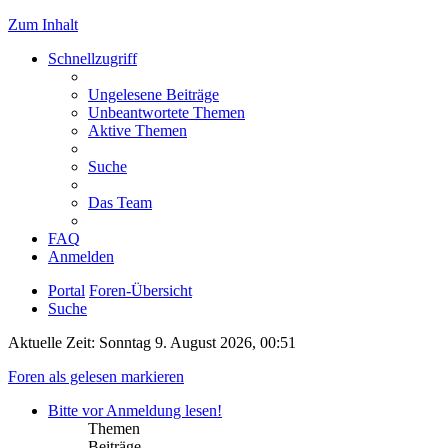
Zum Inhalt
Schnellzugriff
Ungelesene Beiträge
Unbeantwortete Themen
Aktive Themen
Suche
Das Team
FAQ
Anmelden
Portal
Foren-Übersicht
Suche
Aktuelle Zeit: Sonntag 9. August 2026, 00:51
Foren als gelesen markieren
Bitte vor Anmeldung lesen!
Themen
Beiträge