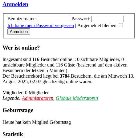
Anmelden
Benutzername:
Passwort:
Ich habe mein Passwort vergessen
|
Angemeldet bleiben
Wer ist online?
Insgesamt sind
116
Besucher online :: 0 sichtbare Mitglieder, 0
unsichtbare Mitglieder und 116 Gäste (basierend auf den aktiven
Besuchern der letzten 5 Minuten)
Der Besucherrekord liegt bei
3784
Besuchern, die am Mittwoch 13.
August 2025, 02:07 gleichzeitig online waren.
Mitglieder: 0 Mitglieder
Legende:
Administratoren
,
Globale Moderatoren
Geburtstage
Heute hat kein Mitglied Geburtstag
Statistik