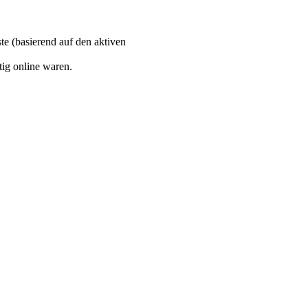
te (basierend auf den aktiven
ig online waren.