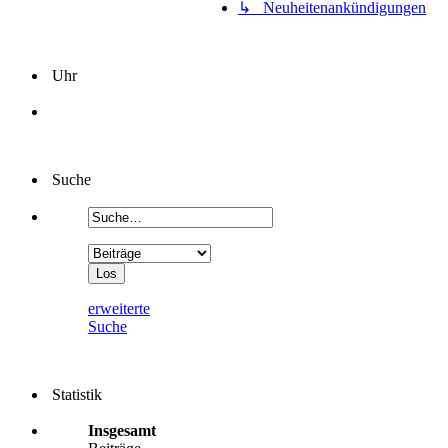
↳ Neuheitenankündigungen
Uhr
Suche
erweiterte
Suche
Statistik
Insgesamt