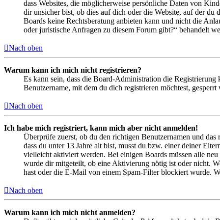
dass Websites, die möglicherweise persönliche Daten von Kind
dir unsicher bist, ob dies auf dich oder die Website, auf der du 
Boards keine Rechtsberatung anbieten kann und nicht die Anlauf
oder juristische Anfragen zu diesem Forum gibt?“ behandelt w
Nach oben
Warum kann ich mich nicht registrieren?
Es kann sein, dass die Board-Administration die Registrierung
Benutzername, mit dem du dich registrieren möchtest, gesperrt
Nach oben
Ich habe mich registriert, kann mich aber nicht anmelden!
Überprüfe zuerst, ob du den richtigen Benutzernamen und das 
dass du unter 13 Jahre alt bist, musst du bzw. einer deiner Elt
vielleicht aktiviert werden. Bei einigen Boards müssen alle neu
wurde dir mitgeteilt, ob eine Aktivierung nötig ist oder nicht
hast oder die E-Mail von einem Spam-Filter blockiert wurde. We
Nach oben
Warum kann ich mich nicht anmelden?