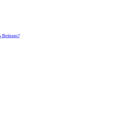
s Beitrags?