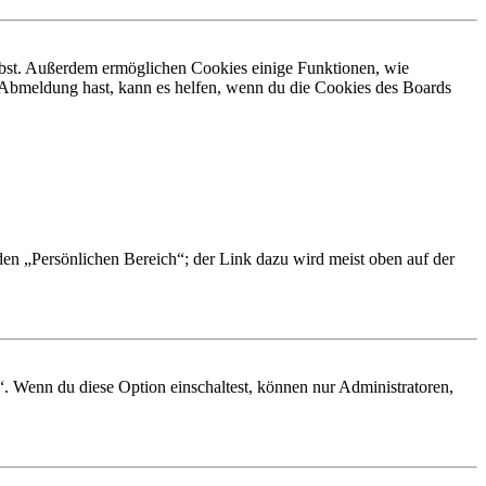
eibst. Außerdem ermöglichen Cookies einige Funktionen, wie
r Abmeldung hast, kann es helfen, wenn du die Cookies des Boards
 den „Persönlichen Bereich“; der Link dazu wird meist oben auf der
“. Wenn du diese Option einschaltest, können nur Administratoren,