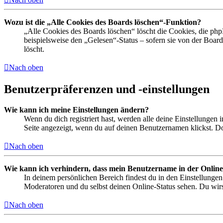
Wozu ist die „Alle Cookies des Boards löschen“-Funktion?
„Alle Cookies des Boards löschen“ löscht die Cookies, die php
beispielsweise den „Gelesen“-Status – sofern sie von der Boa
löscht.
Nach oben
Benutzerpräferenzen und -einstellungen
Wie kann ich meine Einstellungen ändern?
Wenn du dich registriert hast, werden alle deine Einstellungen
Seite angezeigt, wenn du auf deinen Benutzernamen klickst. Dor
Nach oben
Wie kann ich verhindern, dass mein Benutzername in der Online
In deinem persönlichen Bereich findest du in den Einstellunge
Moderatoren und du selbst deinen Online-Status sehen. Du wirs
Nach oben